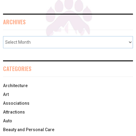
ARCHIVES
CATEGORIES
Architecture
Art
Associations
Attractions
Auto
Beauty and Personal Care