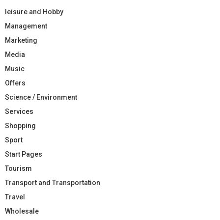
leisure and Hobby
Management
Marketing
Media
Music
Offers
Science / Environment
Services
Shopping
Sport
Start Pages
Tourism
Transport and Transportation
Travel
Wholesale