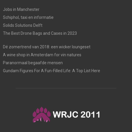
Jobs in Manchester
Schiphol, taxi en informatie
Solids Solutions Delft
The Best Drone Bags and Cases in 2023
Dé zomertrend van 2018: een wicker loungeset
A wine shop in Amsterdam for vin natures
Paranormaal begaafde mensen
Gundam Figures For A Fun-Filled Life: A Top List Here