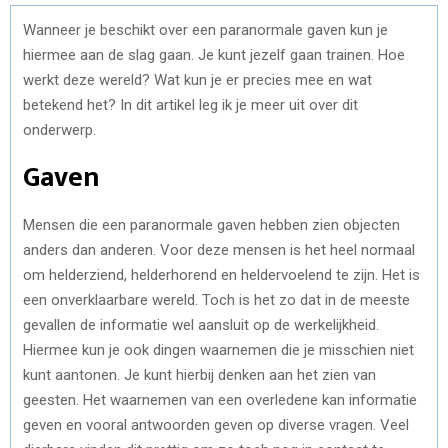
Wanneer je beschikt over een paranormale gaven kun je
hiermee aan de slag gaan. Je kunt jezelf gaan trainen. Hoe
werkt deze wereld? Wat kun je er precies mee en wat
betekend het? In dit artikel leg ik je meer uit over dit
onderwerp.
Gaven
Mensen die een paranormale gaven hebben zien objecten
anders dan anderen. Voor deze mensen is het heel normaal
om helderziend, helderhorend en heldervoelend te zijn. Het is
een onverklaarbare wereld. Toch is het zo dat in de meeste
gevallen de informatie wel aansluit op de werkelijkheid.
Hiermee kun je ook dingen waarnemen die je misschien niet
kunt aantonen. Je kunt hierbij denken aan het zien van
geesten. Het waarnemen van een overledene kan informatie
geven en vooral antwoorden geven op diverse vragen. Veel