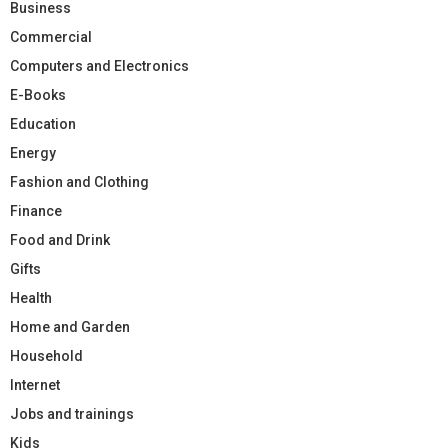
Business
Commercial
Computers and Electronics
E-Books
Education
Energy
Fashion and Clothing
Finance
Food and Drink
Gifts
Health
Home and Garden
Household
Internet
Jobs and trainings
Kids