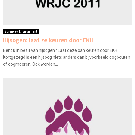
Science / Environment
Hijsogen: laat ze keuren door EKH
Bent u in bezit van hijsogen? Laat deze dan keuren door EKH.
Kortgezegd is een hijsoog niets anders dan bijvoorbeeld oogbouten
of oogmoeren. Ook worden...