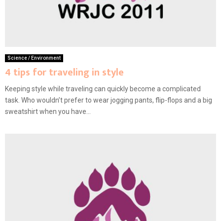
Science / Environment
4 tips for traveling in style
Keeping style while traveling can quickly become a complicated
task. Who wouldn’t prefer to wear jogging pants, flip-flops and a big
sweatshirt when you have...