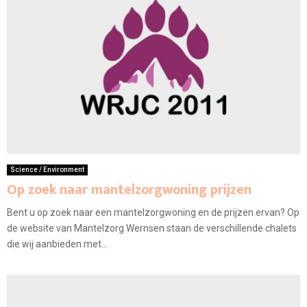
Science / Environment
Op zoek naar mantelzorgwoning prijzen
Bent u op zoek naar een mantelzorgwoning en de prijzen ervan? Op
de website van Mantelzorg Wernsen staan de verschillende chalets
die wij aanbieden met...