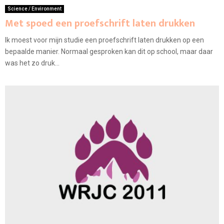
Science / Environment
Met spoed een proefschrift laten drukken
Ik moest voor mijn studie een proefschrift laten drukken op een
bepaalde manier. Normaal gesproken kan dit op school, maar daar
was het zo druk...