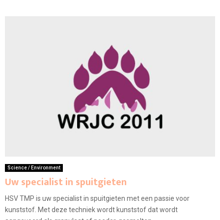
Science / Environment
Uw specialist in spuitgieten
HSV TMP is uw specialist in spuitgieten met een passie voor
kunststof. Met deze techniek wordt kunststof dat wordt