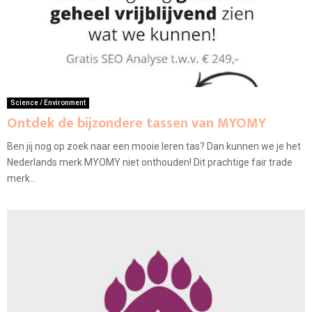
Science / Environment
Ontdek de bijzondere tassen van MYOMY
Ben jij nog op zoek naar een mooie leren tas? Dan kunnen we je het
Nederlands merk MYOMY niet onthouden! Dit prachtige fair trade
merk...