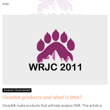
way....
Science / Environment
CleanNA products and what is DNA?
CleanNA make products that will help analyse DNA. This article is