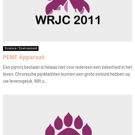
Science / Environment
PEMF Apparaat
Een pijnvrij bestaan is helaas niet voor iedereen een zekerheid in het
leven. Chronische pijnklachten kunnen een grote invloed hebben op
uw levensgeluk. Wilt u...