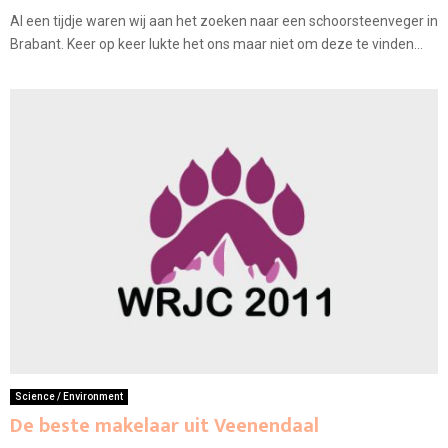
Al een tijdje waren wij aan het zoeken naar een schoorsteenveger in
Brabant. Keer op keer lukte het ons maar niet om deze te vinden...
Science / Environment
De beste makelaar uit Veenendaal