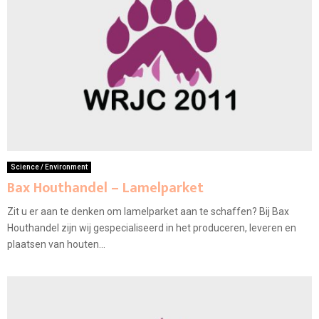
Science / Environment
Bax Houthandel – Lamelparket
Zit u er aan te denken om lamelparket aan te schaffen? Bij Bax
Houthandel zijn wij gespecialiseerd in het produceren, leveren en
plaatsen van houten...