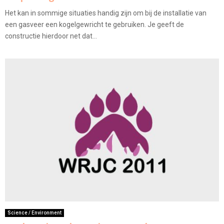
Het kan in sommige situaties handig zijn om bij de installatie van
een gasveer een kogelgewricht te gebruiken. Je geeft de
constructie hierdoor net dat...
Science / Environment