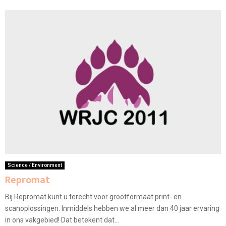
Science / Environment
Repromat
Bij Repromat kunt u terecht voor grootformaat print- en
scanoplossingen. Inmiddels hebben we al meer dan 40 jaar ervaring
in ons vakgebied! Dat betekent dat...