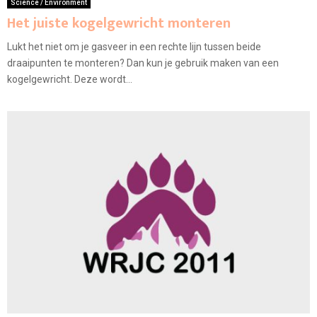
Science / Environment
Het juiste kogelgewricht monteren
Lukt het niet om je gasveer in een rechte lijn tussen beide
draaipunten te monteren? Dan kun je gebruik maken van een
kogelgewricht. Deze wordt...