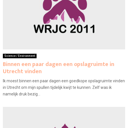
Science / Environment
Binnen een paar dagen een opslagruimte in
Utrecht vinden
Ik moest binnen een paar dagen een goedkope opslagruimte vinden
in Utrecht om mijn spullen tijdelijk kwijt te kunnen. Zelf was ik
namelijk druk bezig...