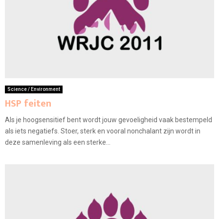
Science / Environment
HSP feiten
Als je hoogsensitief bent wordt jouw gevoeligheid vaak bestempeld
als iets negatiefs. Stoer, sterk en vooral nonchalant zijn wordt in
deze samenleving als een sterke...