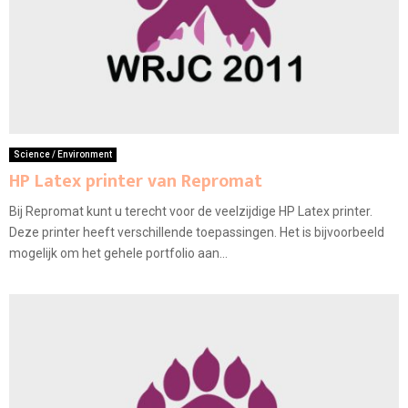
Science / Environment
HP Latex printer van Repromat
Bij Repromat kunt u terecht voor de veelzijdige HP Latex printer.
Deze printer heeft verschillende toepassingen. Het is bijvoorbeeld
mogelijk om het gehele portfolio aan...