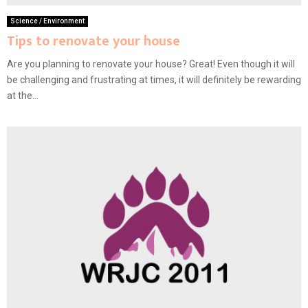
Science / Environment
Tips to renovate your house
Are you planning to renovate your house? Great! Even though it will
be challenging and frustrating at times, it will definitely be rewarding
at the...