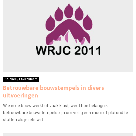
Science / Environment
Betrouwbare bouwstempels in divers
uitvoeringen
Wie in de bouw werkt of vaak klust, weet hoe belangrijk
betrouwbare bouwstempels zijn om veilig een muur of plafond te
stutten.als je iets wilt...