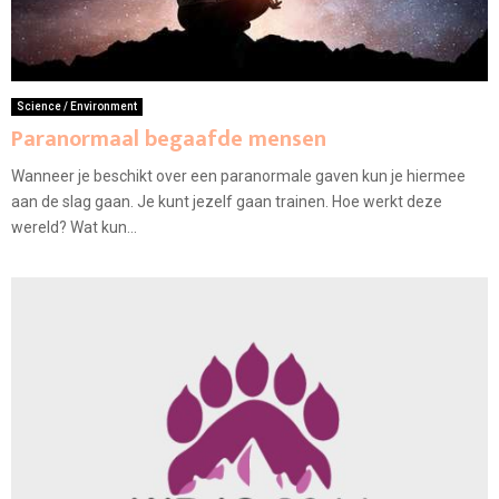
Science / Environment
Paranormaal begaafde mensen
Wanneer je beschikt over een paranormale gaven kun je hiermee
aan de slag gaan. Je kunt jezelf gaan trainen. Hoe werkt deze
wereld? Wat kun...