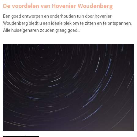
De voordelen van Hovenier Woudenberg
Een goed ontworpen en onderhouden tuin door hovenier
Woudenberg biedt u een ideale plek om te zitten en te ontspannen.
Alle huiseigenaren zouden graag goed...