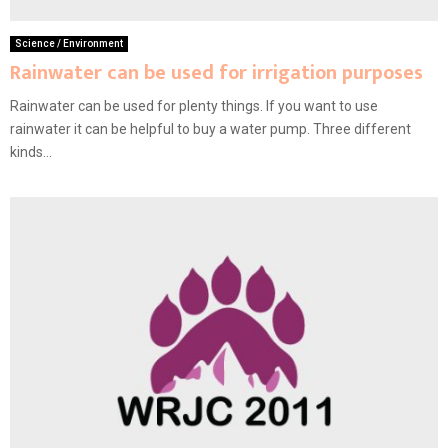
Science / Environment
Rainwater can be used for irrigation purposes
Rainwater can be used for plenty things. If you want to use
rainwater it can be helpful to buy a water pump. Three different
kinds...