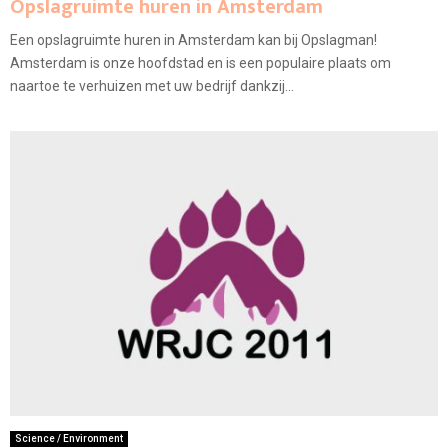
Opslagruimte huren in Amsterdam
Een opslagruimte huren in Amsterdam kan bij Opslagman!
Amsterdam is onze hoofdstad en is een populaire plaats om
naartoe te verhuizen met uw bedrijf dankzij...
Science / Environment