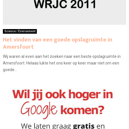
Science / Environment
Het vinden van een goede opslagruimte in
Amersfoort
Wij waren al even aan het zoeken naar een beste opslagruimte in
Amersfoort. Helaas lukte het ons keer op keer maar niet om een
goede...