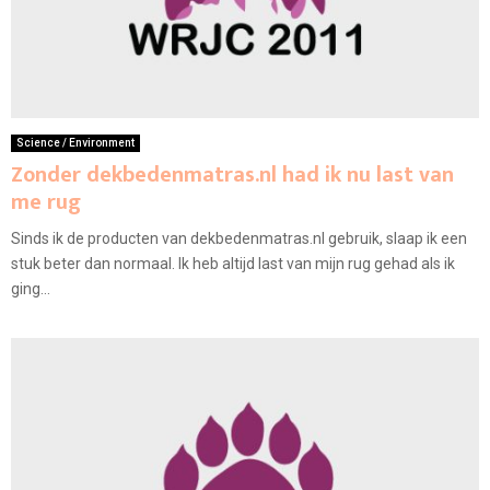
Science / Environment
Zonder dekbedenmatras.nl had ik nu last van
me rug
Sinds ik de producten van dekbedenmatras.nl gebruik, slaap ik een
stuk beter dan normaal. Ik heb altijd last van mijn rug gehad als ik
ging...