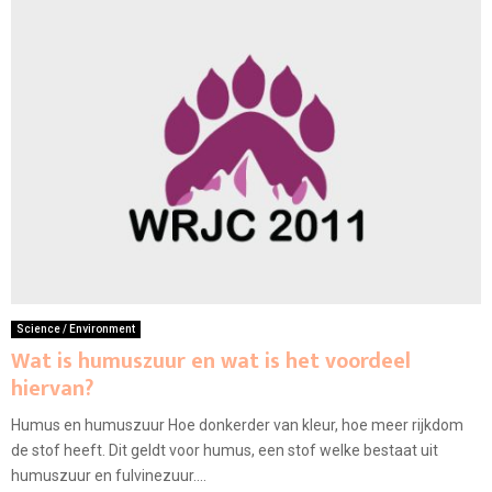
Science / Environment
Wat is humuszuur en wat is het voordeel
hiervan?
Humus en humuszuur Hoe donkerder van kleur, hoe meer rijkdom
de stof heeft. Dit geldt voor humus, een stof welke bestaat uit
humuszuur en fulvinezuur....