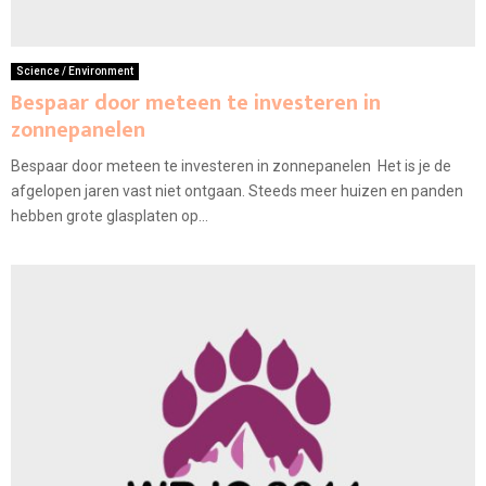
Science / Environment
Bespaar door meteen te investeren in
zonnepanelen
Bespaar door meteen te investeren in zonnepanelen Het is je de
afgelopen jaren vast niet ontgaan. Steeds meer huizen en panden
hebben grote glasplaten op...