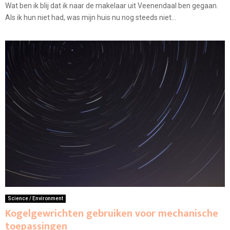
Wat ben ik blij dat ik naar de makelaar uit Veenendaal ben gegaan.
Als ik hun niet had, was mijn huis nu nog steeds niet...
Science / Environment
Kogelgewrichten gebruiken voor mechanische
toepassingen