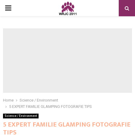
PRIMARY
MENU
Home
Science / Environment
5 EXPERT FAMILIE GLAMPING FOTOGRAFIE TIPS
Science / Environment
5 EXPERT FAMILIE GLAMPING FOTOGRAFIE
TIPS