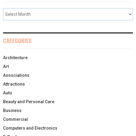
CATEGORIES
Architecture
Art
Associations
Attractions
Auto
Beauty and Personal Care
Business
Commercial
Computers and Electronics