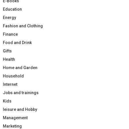
E-Books
Education
Energy
Fashion and Clothing
Finance
Food and Drink
Gifts
Health
Home and Garden
Household
Internet
Jobs and trainings
Kids
leisure and Hobby
Management
Marketing