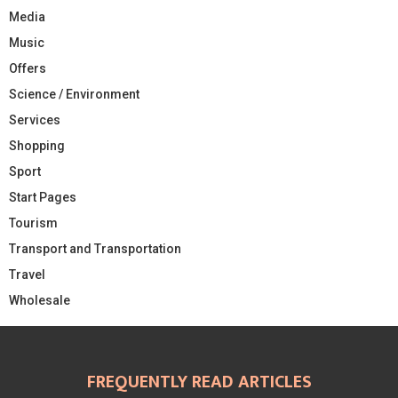
Media
Music
Offers
Science / Environment
Services
Shopping
Sport
Start Pages
Tourism
Transport and Transportation
Travel
Wholesale
FREQUENTLY READ ARTICLES