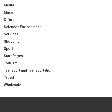
Media
Music
Offers
Science / Environment
Services
Shopping
Sport
Start Pages
Tourism
Transport and Transportation
Travel
Wholesale