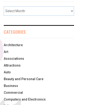
CATEGORIES
Architecture
Art
Associations
Attractions
Auto
Beauty and Personal Care
Business
Commercial
Computers and Electronics