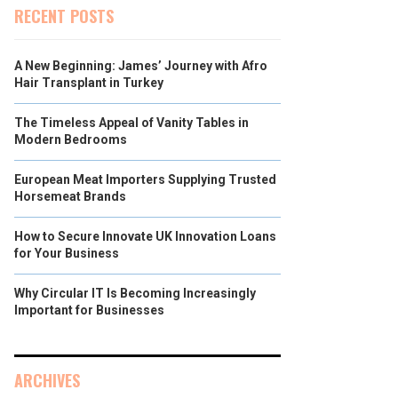
RECENT POSTS
A New Beginning: James’ Journey with Afro
Hair Transplant in Turkey
The Timeless Appeal of Vanity Tables in
Modern Bedrooms
European Meat Importers Supplying Trusted
Horsemeat Brands
How to Secure Innovate UK Innovation Loans
for Your Business
Why Circular IT Is Becoming Increasingly
Important for Businesses
ARCHIVES