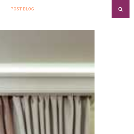
POST BLOG