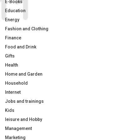
E-Books
Education
Energy
Fashion and Clothing
Finance
Food and Drink
Gifts
Health
Home and Garden
Household
Internet
Jobs and trainings
Kids
leisure and Hobby
Management
Marketing