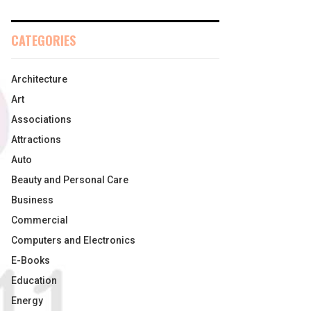
CATEGORIES
Architecture
Art
Associations
Attractions
Auto
Beauty and Personal Care
Business
Commercial
Computers and Electronics
E-Books
Education
Energy