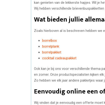
kan genieten van de lekkerste hapjes. Wil je 
Wij hebben verschillende brievenbuspakketten
Wat bieden jullie allema
Zoals hierboven al is beschreven hebben we ee
borrelbox
borrelplank
borrelpakket
cocktail cadeaupakket
Ook kan je bij ons voor verschillende thema pa
en zomer. Onze productspecialisten kijken elk
Zo hebben we elk jaar andere pakketjes waar ji
Eenvoudig online een o
Wij vinden dat je eenvoudig een offerte moet