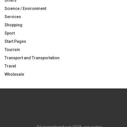
Offers
Science / Environment
Services
Shopping
Sport
Start Pages
Tourism
Transport and Transportation
Travel
Wholesale