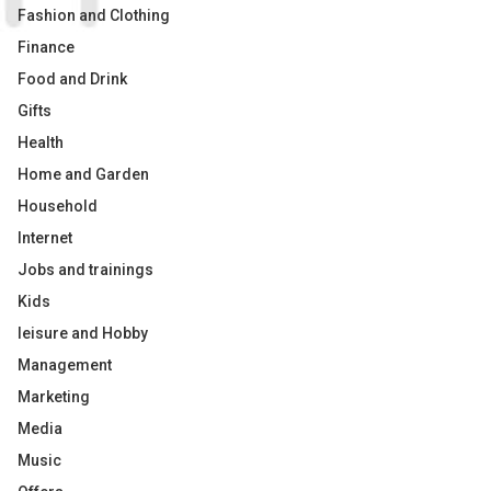
Fashion and Clothing
Finance
Food and Drink
Gifts
Health
Home and Garden
Household
Internet
Jobs and trainings
Kids
leisure and Hobby
Management
Marketing
Media
Music