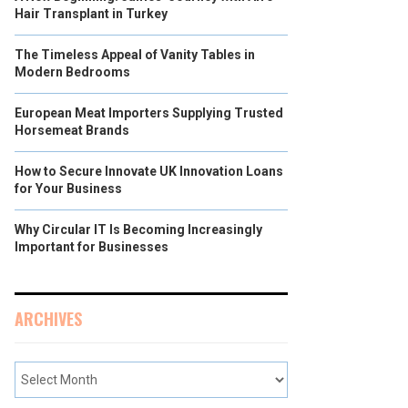
Hair Transplant in Turkey
The Timeless Appeal of Vanity Tables in
Modern Bedrooms
European Meat Importers Supplying Trusted
Horsemeat Brands
How to Secure Innovate UK Innovation Loans
for Your Business
Why Circular IT Is Becoming Increasingly
Important for Businesses
ARCHIVES