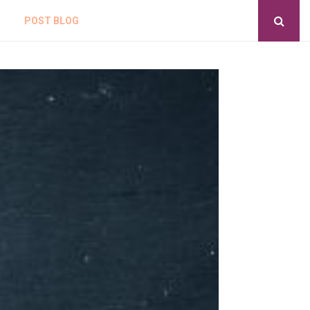
POST BLOG