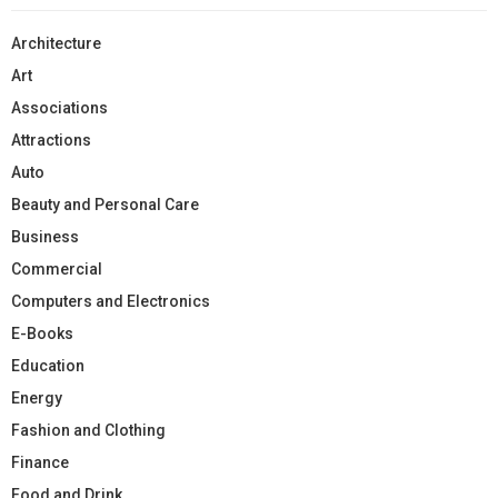
Architecture
Art
Associations
Attractions
Auto
Beauty and Personal Care
Business
Commercial
Computers and Electronics
E-Books
Education
Energy
Fashion and Clothing
Finance
Food and Drink