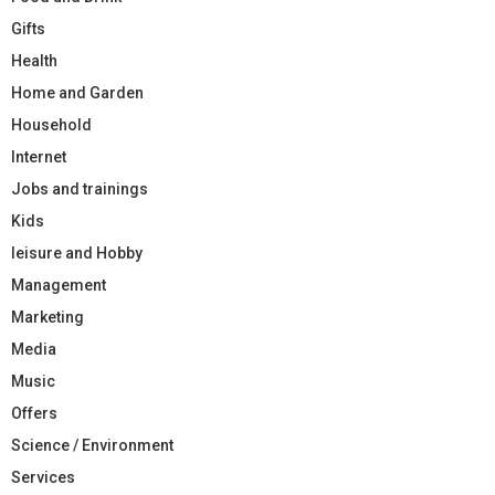
Gifts
Health
Home and Garden
Household
Internet
Jobs and trainings
Kids
leisure and Hobby
Management
Marketing
Media
Music
Offers
Science / Environment
Services