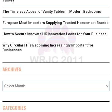
Turkey
The Timeless Appeal of Vanity Tables in Modern Bedrooms
European Meat Importers Supplying Trusted Horsemeat Brands
How to Secure Innovate UK Innovation Loans for Your Business
Why Circular IT Is Becoming Increasingly Important for
Businesses
ARCHIVES
CATEGORIES