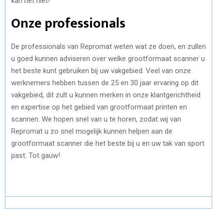
kan het niet!
Onze professionals
De professionals van Repromat weten wat ze doen, en zullen
u goed kunnen adviseren over welke grootformaat scanner u
het beste kunt gebruiken bij uw vakgebied. Veel van onze
werknemers hebben tussen de 25 en 30 jaar ervaring op dit
vakgebied, dit zult u kunnen merken in onze klantgerichtheid
en expertise op het gebied van grootformaat printen en
scannen. We hopen snel van u te horen, zodat wij van
Repromat u zo snel mogelijk kunnen helpen aan de
grootformaat scanner die het beste bij u en uw tak van sport
past. Tot gauw!