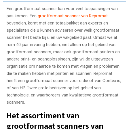
Een grootformaat scanner kan voor veel toepassingen van
pas komen. Een
grootformaat scanner van Repromat
bovendien, komt met een totaalpakket aan experts en
specialisten die u kunnen adviseren over welk grootformaat
scanner het beste bij u en uw vakgebied past. Omdat we al
ruim 40 jaar ervaring hebben, niet alleen op het gebied van
grootformaat scanners, maar ook grootformaat printers en
andere print- en scanoplossingen, zijn wij de uitgewezen
organisatie om naartoe te komen met vragen en problemen
die te maken hebben met printen en scannen. Repromat
heeft een grootformaat scanner voor u die of van Contex is,
of van HP. Twee grote bedrijven op het gebied van
technologie, en waarborgers van kwalitatieve grootformaat
scanners.
Het assortiment van
grootformaat scanners van