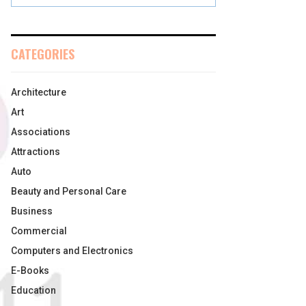
CATEGORIES
Architecture
Art
Associations
Attractions
Auto
Beauty and Personal Care
Business
Commercial
Computers and Electronics
E-Books
Education