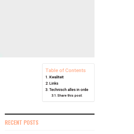
Table of Contents
Kwaliteit
Links
Technisch alles in orde
Share this post:
RECENT POSTS