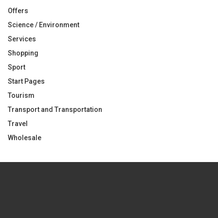
Offers
Science / Environment
Services
Shopping
Sport
Start Pages
Tourism
Transport and Transportation
Travel
Wholesale