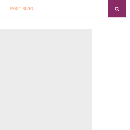
POST BLOG