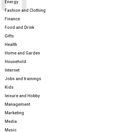
Energy
Fashion and Clothing
Finance
Food and Drink
Gifts
Health
Home and Garden
Household
Internet
Jobs and trainings
Kids
leisure and Hobby
Management
Marketing
Media
Music