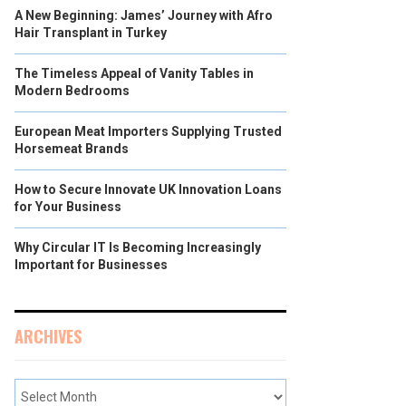
A New Beginning: James’ Journey with Afro
Hair Transplant in Turkey
The Timeless Appeal of Vanity Tables in
Modern Bedrooms
European Meat Importers Supplying Trusted
Horsemeat Brands
How to Secure Innovate UK Innovation Loans
for Your Business
Why Circular IT Is Becoming Increasingly
Important for Businesses
ARCHIVES