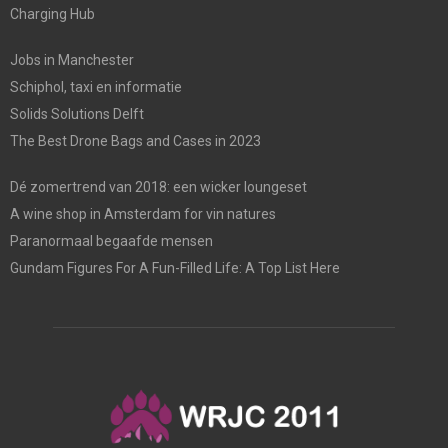
Charging Hub
Jobs in Manchester
Schiphol, taxi en informatie
Solids Solutions Delft
The Best Drone Bags and Cases in 2023
Dé zomertrend van 2018: een wicker loungeset
A wine shop in Amsterdam for vin natures
Paranormaal begaafde mensen
Gundam Figures For A Fun-Filled Life: A Top List Here