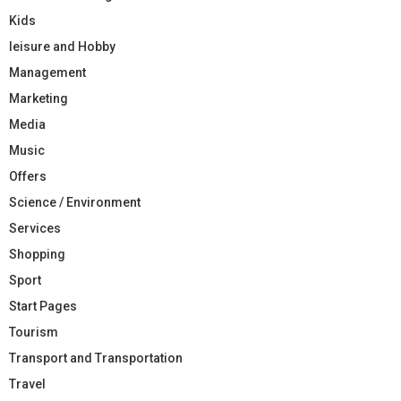
Kids
leisure and Hobby
Management
Marketing
Media
Music
Offers
Science / Environment
Services
Shopping
Sport
Start Pages
Tourism
Transport and Transportation
Travel