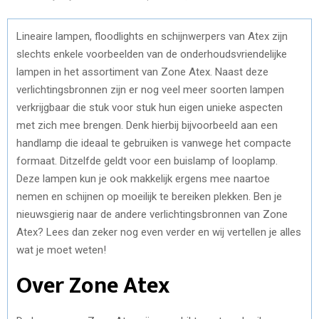
Lineaire lampen, floodlights en schijnwerpers van Atex zijn
slechts enkele voorbeelden van de onderhoudsvriendelijke
lampen in het assortiment van Zone Atex. Naast deze
verlichtingsbronnen zijn er nog veel meer soorten lampen
verkrijgbaar die stuk voor stuk hun eigen unieke aspecten
met zich mee brengen. Denk hierbij bijvoorbeeld aan een
handlamp die ideaal te gebruiken is vanwege het compacte
formaat. Ditzelfde geldt voor een buislamp of looplamp.
Deze lampen kun je ook makkelijk ergens mee naartoe
nemen en schijnen op moeilijk te bereiken plekken. Ben je
nieuwsgierig naar de andere verlichtingsbronnen van Zone
Atex? Lees dan zeker nog even verder en wij vertellen je alles
wat je moet weten!
Over Zone Atex