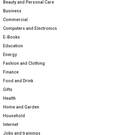
Beauty and Personal Care
Business
Commercial
Computers and Electronics
E-Books
Education
Energy
Fashion and Clothing
Finance
Food and Drink
Gifts
Health
Home and Garden
Household
Internet
Jobs and trainings