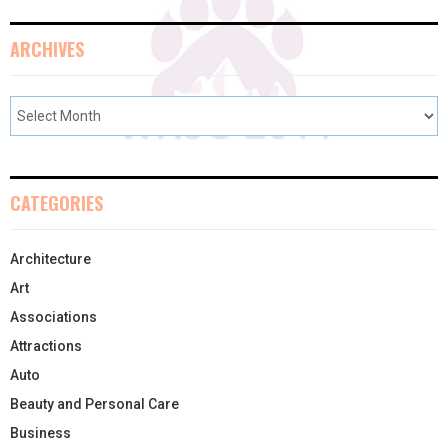
ARCHIVES
CATEGORIES
Architecture
Art
Associations
Attractions
Auto
Beauty and Personal Care
Business