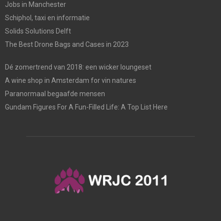
Jobs in Manchester
Schiphol, taxi en informatie
Solids Solutions Delft
The Best Drone Bags and Cases in 2023
Dé zomertrend van 2018: een wicker loungeset
A wine shop in Amsterdam for vin natures
Paranormaal begaafde mensen
Gundam Figures For A Fun-Filled Life: A Top List Here