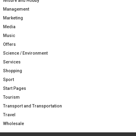
leisure and Hobby
Management
Marketing
Media
Music
Offers
Science / Environment
Services
Shopping
Sport
Start Pages
Tourism
Transport and Transportation
Travel
Wholesale