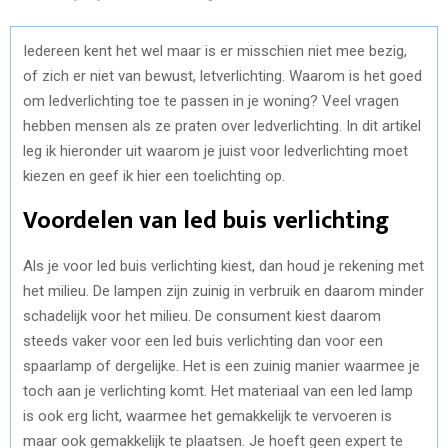
Iedereen kent het wel maar is er misschien niet mee bezig,
of zich er niet van bewust, letverlichting. Waarom is het goed
om ledverlichting toe te passen in je woning? Veel vragen
hebben mensen als ze praten over ledverlichting. In dit artikel
leg ik hieronder uit waarom je juist voor ledverlichting moet
kiezen en geef ik hier een toelichting op.
Voordelen van led buis verlichting
Als je voor led buis verlichting kiest, dan houd je rekening met
het milieu. De lampen zijn zuinig in verbruik en daarom minder
schadelijk voor het milieu. De consument kiest daarom
steeds vaker voor een led buis verlichting dan voor een
spaarlamp of dergelijke. Het is een zuinig manier waarmee je
toch aan je verlichting komt. Het materiaal van een led lamp
is ook erg licht, waarmee het gemakkelijk te vervoeren is
maar ook gemakkelijk te plaatsen. Je hoeft geen expert te