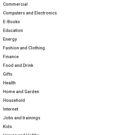
Commercial
Computers and Electronics
E-Books
Education
Energy
Fashion and Clothing
Finance
Food and Drink
Gifts
Health
Home and Garden
Household
Internet
Jobs and trainings
Kids