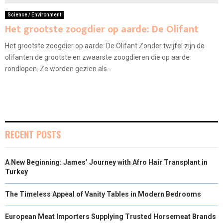
Science / Environment
Het grootste zoogdier op aarde: De Olifant
Het grootste zoogdier op aarde: De Olifant Zonder twijfel zijn de
olifanten de grootste en zwaarste zoogdieren die op aarde
rondlopen. Ze worden gezien als...
RECENT POSTS
A New Beginning: James’ Journey with Afro Hair Transplant in
Turkey
The Timeless Appeal of Vanity Tables in Modern Bedrooms
European Meat Importers Supplying Trusted Horsemeat Brands