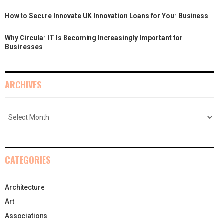
How to Secure Innovate UK Innovation Loans for Your Business
Why Circular IT Is Becoming Increasingly Important for
Businesses
ARCHIVES
CATEGORIES
Architecture
Art
Associations