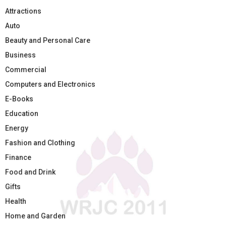
Attractions
Auto
Beauty and Personal Care
Business
Commercial
Computers and Electronics
E-Books
Education
Energy
Fashion and Clothing
Finance
Food and Drink
Gifts
Health
Home and Garden