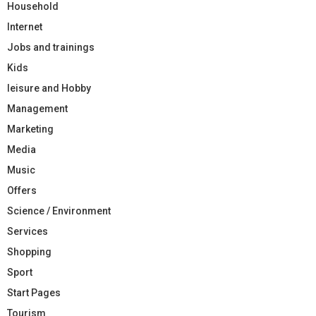
Household
Internet
Jobs and trainings
Kids
leisure and Hobby
Management
Marketing
Media
Music
Offers
Science / Environment
Services
Shopping
Sport
Start Pages
Tourism