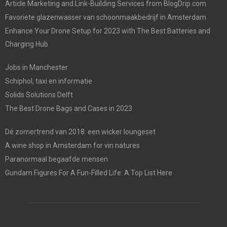
Article Marketing and Link-Building Services from BlogDrip.com
Favoriete glazenwasser van schoonmaakbedrijf in Amsterdam
Enhance Your Drone Setup for 2023 with The Best Batteries and
Charging Hub
Jobs in Manchester
Schiphol, taxi en informatie
Solids Solutions Delft
The Best Drone Bags and Cases in 2023
Dé zomertrend van 2018: een wicker loungeset
A wine shop in Amsterdam for vin natures
Paranormaal begaafde mensen
Gundam Figures For A Fun-Filled Life: A Top List Here